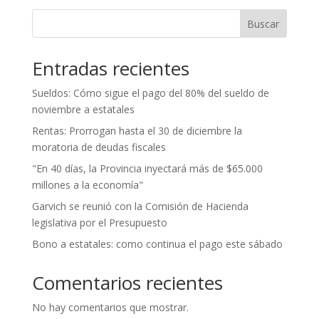
Buscar
Entradas recientes
Sueldos: Cómo sigue el pago del 80% del sueldo de
noviembre a estatales
Rentas: Prorrogan hasta el 30 de diciembre la
moratoria de deudas fiscales
"En 40 días, la Provincia inyectará más de $65.000
millones a la economía"
Garvich se reunió con la Comisión de Hacienda
legislativa por el Presupuesto
Bono a estatales: como continua el pago este sábado
Comentarios recientes
No hay comentarios que mostrar.