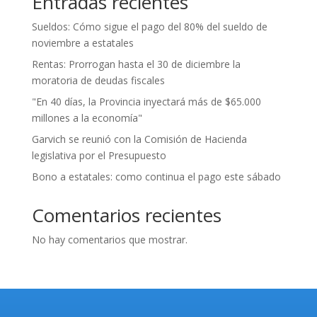
Entradas recientes
Sueldos: Cómo sigue el pago del 80% del sueldo de
noviembre a estatales
Rentas: Prorrogan hasta el 30 de diciembre la
moratoria de deudas fiscales
"En 40 días, la Provincia inyectará más de $65.000
millones a la economía"
Garvich se reunió con la Comisión de Hacienda
legislativa por el Presupuesto
Bono a estatales: como continua el pago este sábado
Comentarios recientes
No hay comentarios que mostrar.