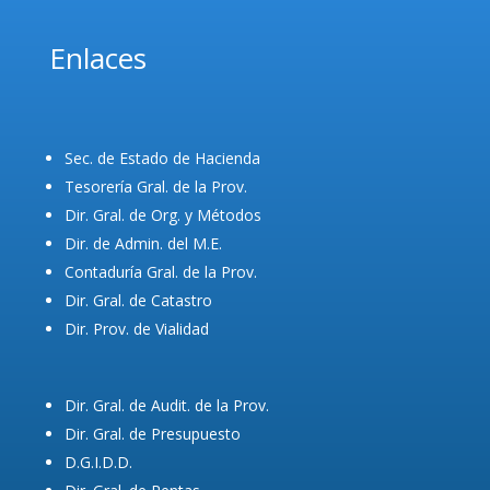
Enlaces
Sec. de Estado de Hacienda
Tesorería Gral. de la Prov.
Dir. Gral. de Org. y Métodos
Dir. de Admin. del M.E.
Contaduría Gral. de la Prov.
Dir. Gral. de Catastro
Dir. Prov. de Vialidad
Dir. Gral. de Audit. de la Prov.
Dir. Gral. de Presupuesto
D.G.I.D.D.