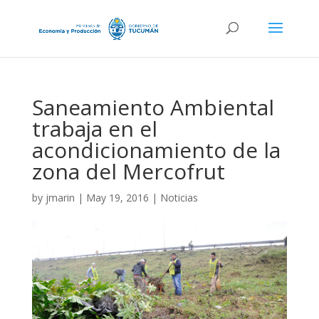
Saneamiento Ambiental
trabaja en el
acondicionamiento de la
zona del Mercofrut
by
jmarin
|
May 19, 2016
|
Noticias