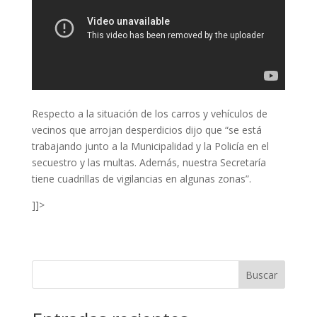
Respecto a la situación de los carros y vehículos de
vecinos que arrojan desperdicios dijo que “se está
trabajando junto a la Municipalidad y la Policía en el
secuestro y las multas. Además, nuestra Secretaría
tiene cuadrillas de vigilancias en algunas zonas”.
]]>
Buscar