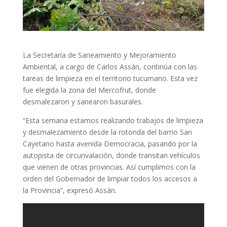
La Secretaría de Saneamiento y Mejoramiento
Ambiental, a cargo de Carlos Assán, continúa con las
tareas de limpieza en el territorio tucumano. Esta vez
fue elegida la zona del Mercofrut, donde
desmalezaron y sanearon basurales.
“Esta semana estamos realizando trabajos de limpieza
y desmalezamiento desde la rotonda del barrio San
Cayetano hasta avenida Democracia, pasando por la
autopista de circunvalación, donde transitan vehículos
que vienen de otras provincias. Así cumplimos con la
orden del Gobernador de limpiar todos los accesos a
la Provincia”, expresó Assán.