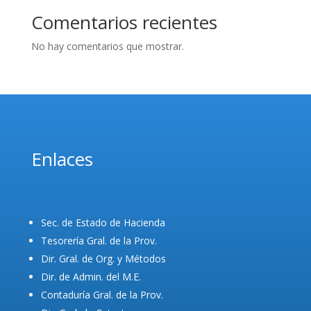
Comentarios recientes
No hay comentarios que mostrar.
Enlaces
Sec. de Estado de Hacienda
Tesorería Gral. de la Prov.
Dir. Gral. de Org. y Métodos
Dir. de Admin. del M.E.
Contaduría Gral. de la Prov.