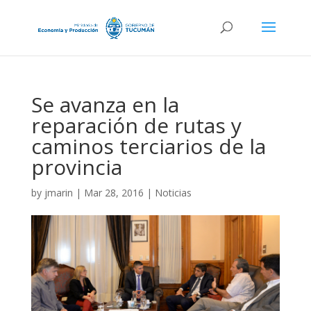
Se avanza en la
reparación de rutas y
caminos terciarios de la
provincia
by
jmarin
|
Mar 28, 2016
|
Noticias