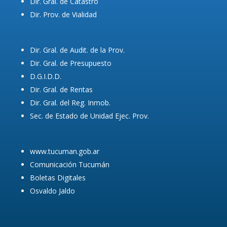
Dir. Gral. de Catastro
Dir. Prov. de Vialidad
Dir. Gral. de Audit. de la Prov.
Dir. Gral. de Presupuesto
D.G.I.D.D.
Dir. Gral. de Rentas
Dir. Gral. del Reg. Inmob.
Sec. de Estado de Unidad Ejec. Prov.
www.tucuman.gob.ar
Comunicación Tucumán
Boletas Digitales
Osvaldo Jaldo