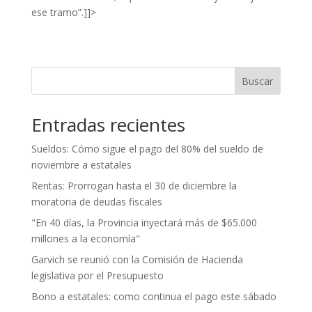
ese tramo”.]]>
Buscar
Entradas recientes
Sueldos: Cómo sigue el pago del 80% del sueldo de
noviembre a estatales
Rentas: Prorrogan hasta el 30 de diciembre la
moratoria de deudas fiscales
"En 40 días, la Provincia inyectará más de $65.000
millones a la economía"
Garvich se reunió con la Comisión de Hacienda
legislativa por el Presupuesto
Bono a estatales: como continua el pago este sábado