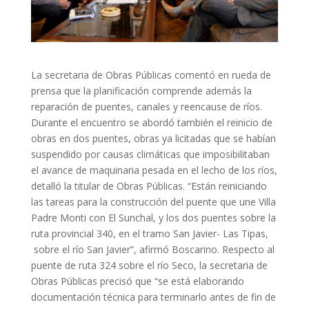
La secretaria de Obras Públicas comentó en rueda de
prensa que la planificación comprende además la
reparación de puentes, canales y reencause de ríos.
Durante el encuentro se abordó también el reinicio de
obras en dos puentes, obras ya licitadas que se habían
suspendido por causas climáticas que imposibilitaban
el avance de maquinaria pesada en el lecho de los ríos,
detalló la titular de Obras Públicas. “Están reiniciando
las tareas para la construcción del puente que une Villa
Padre Monti con El Sunchal, y los dos puentes sobre la
ruta provincial 340, en el tramo San Javier- Las Tipas,
sobre el río San Javier”, afirmó Boscarino. Respecto al
puente de ruta 324 sobre el río Seco, la secretaria de
Obras Públicas precisó que “se está elaborando
documentación técnica para terminarlo antes de fin de