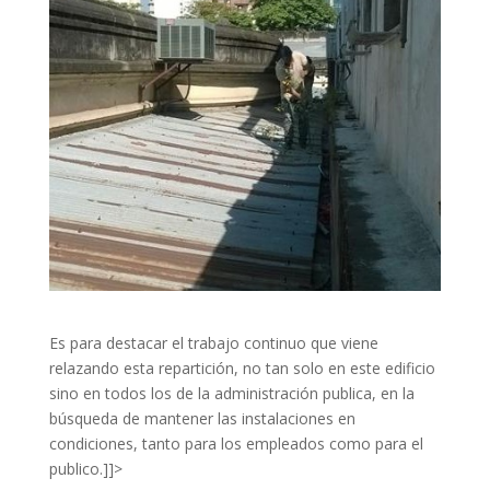
Es para destacar el trabajo continuo que viene
relazando esta repartición, no tan solo en este edificio
sino en todos los de la administración publica, en la
búsqueda de mantener las instalaciones en
condiciones, tanto para los empleados como para el
publico.]]>