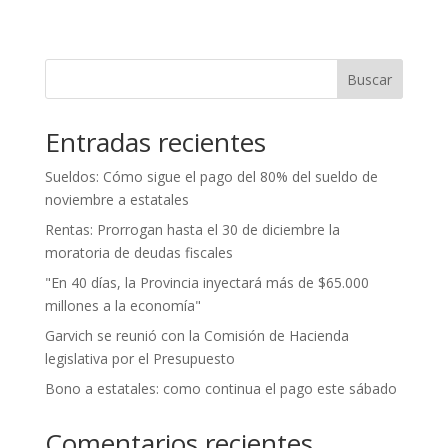
Buscar
Entradas recientes
Sueldos: Cómo sigue el pago del 80% del sueldo de
noviembre a estatales
Rentas: Prorrogan hasta el 30 de diciembre la
moratoria de deudas fiscales
"En 40 días, la Provincia inyectará más de $65.000
millones a la economía"
Garvich se reunió con la Comisión de Hacienda
legislativa por el Presupuesto
Bono a estatales: como continua el pago este sábado
Comentarios recientes