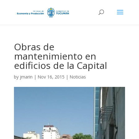
Obras de
mantenimiento en
edificios de la Capital
by
jmarin
|
Nov 16, 2015
|
Noticias