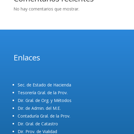
No hay comentarios que mostrar.
Enlaces
Sec. de Estado de Hacienda
Tesorería Gral. de la Prov.
Dir. Gral. de Org. y Métodos
Dir. de Admin. del M.E.
Contaduría Gral. de la Prov.
Dir. Gral. de Catastro
Dir. Prov. de Vialidad