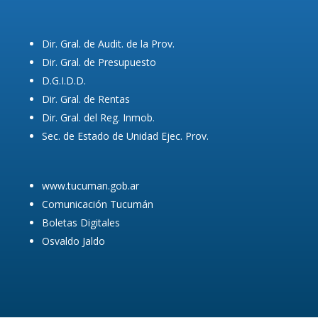
Dir. Gral. de Audit. de la Prov.
Dir. Gral. de Presupuesto
D.G.I.D.D.
Dir. Gral. de Rentas
Dir. Gral. del Reg. Inmob.
Sec. de Estado de Unidad Ejec. Prov.
www.tucuman.gob.ar
Comunicación Tucumán
Boletas Digitales
Osvaldo Jaldo