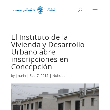
El Instituto de la
Vivienda y Desarrollo
Urbano abre
inscripciones en
Concepción
by
jmarin
|
Sep 7, 2015
|
Noticias