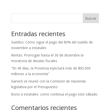
Buscar
Entradas recientes
Sueldos: Cómo sigue el pago del 80% del sueldo de
noviembre a estatales
Rentas: Prorrogan hasta el 30 de diciembre la
moratoria de deudas fiscales
"En 40 días, la Provincia inyectará más de $65.000
millones a la economía"
Garvich se reunió con la Comisión de Hacienda
legislativa por el Presupuesto
Bono a estatales: como continua el pago este sábado
Comentarios recientes