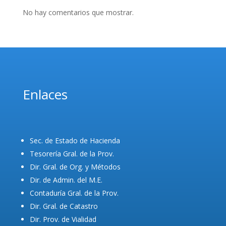
No hay comentarios que mostrar.
Enlaces
Sec. de Estado de Hacienda
Tesorería Gral. de la Prov.
Dir. Gral. de Org. y Métodos
Dir. de Admin. del M.E.
Contaduría Gral. de la Prov.
Dir. Gral. de Catastro
Dir. Prov. de Vialidad