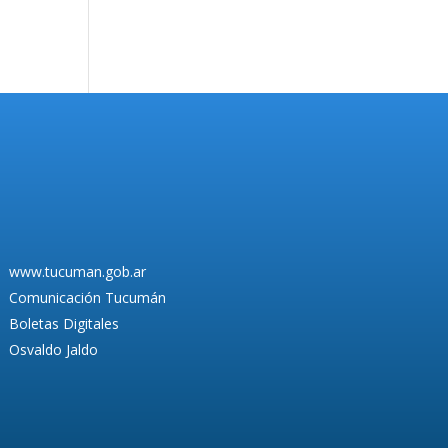
www.tucuman.gob.ar
Comunicación Tucumán
Boletas Digitales
Osvaldo Jaldo