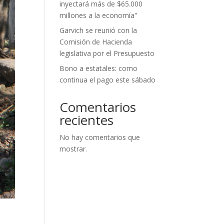
inyectará más de $65.000
millones a la economía"
Garvich se reunió con la
Comisión de Hacienda
legislativa por el Presupuesto
Bono a estatales: como
continua el pago este sábado
Comentarios
recientes
No hay comentarios que
mostrar.