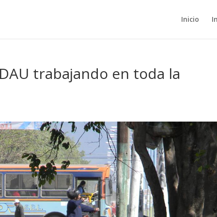
Inicio
I
 DAU trabajando en toda la