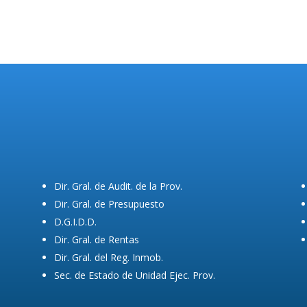
Dir. Gral. de Audit. de la Prov.
Dir. Gral. de Presupuesto
D.G.I.D.D.
Dir. Gral. de Rentas
Dir. Gral. del Reg. Inmob.
Sec. de Estado de Unidad Ejec. Prov.