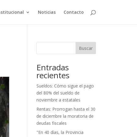
nstitucional
Noticias
Contacto
Buscar
Entradas
recientes
Sueldos: Cómo sigue el pago
del 80% del sueldo de
noviembre a estatales
Rentas: Prorrogan hasta el 30
de diciembre la moratoria de
deudas fiscales
"En 40 días, la Provincia