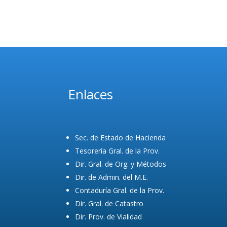
Enlaces
Sec. de Estado de Hacienda
Tesorería Gral. de la Prov.
Dir. Gral. de Org. y Métodos
Dir. de Admin. del M.E.
Contaduría Gral. de la Prov.
Dir. Gral. de Catastro
Dir. Prov. de Vialidad