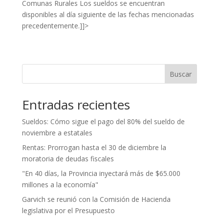
Comunas Rurales Los sueldos se encuentran
disponibles al día siguiente de las fechas mencionadas
precedentemente.]]>
Buscar
Entradas recientes
Sueldos: Cómo sigue el pago del 80% del sueldo de
noviembre a estatales
Rentas: Prorrogan hasta el 30 de diciembre la
moratoria de deudas fiscales
"En 40 días, la Provincia inyectará más de $65.000
millones a la economía"
Garvich se reunió con la Comisión de Hacienda
legislativa por el Presupuesto