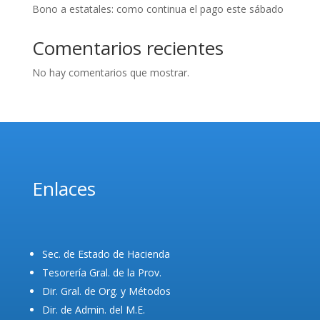
Bono a estatales: como continua el pago este sábado
Comentarios recientes
No hay comentarios que mostrar.
Enlaces
Sec. de Estado de Hacienda
Tesorería Gral. de la Prov.
Dir. Gral. de Org. y Métodos
Dir. de Admin. del M.E.