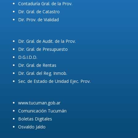
Contaduría Gral. de la Prov.
Dir. Gral. de Catastro
Dir. Prov. de Vialidad
Dir. Gral. de Audit. de la Prov.
Dir. Gral. de Presupuesto
D.G.I.D.D.
Dir. Gral. de Rentas
Dir. Gral. del Reg. Inmob.
Sec. de Estado de Unidad Ejec. Prov.
www.tucuman.gob.ar
Comunicación Tucumán
Boletas Digitales
Osvaldo Jaldo