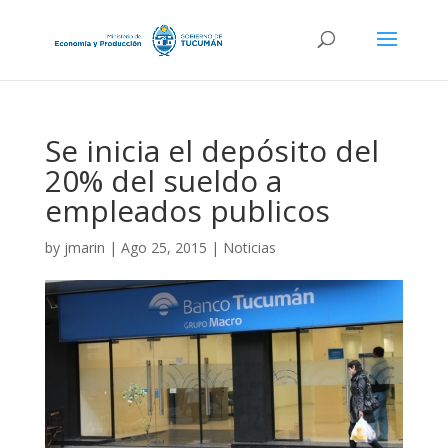
Se inicia el depósito del
20% del sueldo a
empleados publicos
by
jmarin
|
Ago 25, 2015
|
Noticias