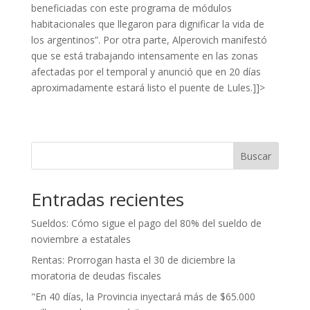
beneficiadas con este programa de módulos
habitacionales que llegaron para dignificar la vida de
los argentinos”. Por otra parte, Alperovich manifestó
que se está trabajando intensamente en las zonas
afectadas por el temporal y anunció que en 20 días
aproximadamente estará listo el puente de Lules.]]>
Buscar
Entradas recientes
Sueldos: Cómo sigue el pago del 80% del sueldo de
noviembre a estatales
Rentas: Prorrogan hasta el 30 de diciembre la
moratoria de deudas fiscales
"En 40 días, la Provincia inyectará más de $65.000