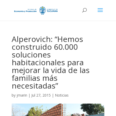
Alperovich: “Hemos
construido 60.000
soluciones
habitacionales para
mejorar la vida de las
familias más
necesitadas”
by
jmarin
|
Jul 27, 2015
|
Noticias