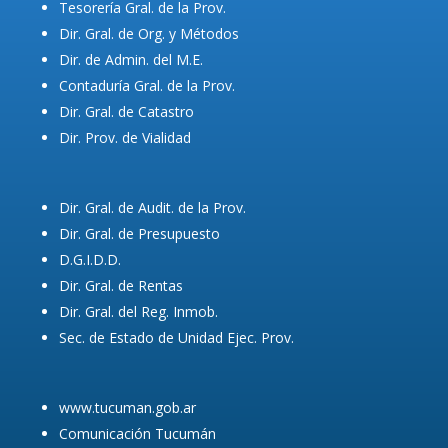
Tesorería Gral. de la Prov.
Dir. Gral. de Org. y Métodos
Dir. de Admin. del M.E.
Contaduría Gral. de la Prov.
Dir. Gral. de Catastro
Dir. Prov. de Vialidad
Dir. Gral. de Audit. de la Prov.
Dir. Gral. de Presupuesto
D.G.I.D.D.
Dir. Gral. de Rentas
Dir. Gral. del Reg. Inmob.
Sec. de Estado de Unidad Ejec. Prov.
www.tucuman.gob.ar
Comunicación Tucumán