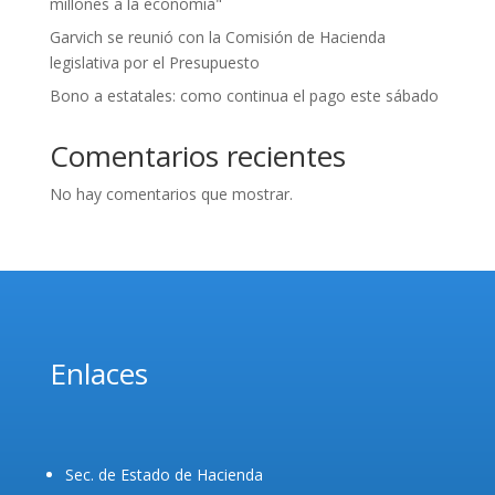
millones a la economía"
Garvich se reunió con la Comisión de Hacienda
legislativa por el Presupuesto
Bono a estatales: como continua el pago este sábado
Comentarios recientes
No hay comentarios que mostrar.
Enlaces
Sec. de Estado de Hacienda