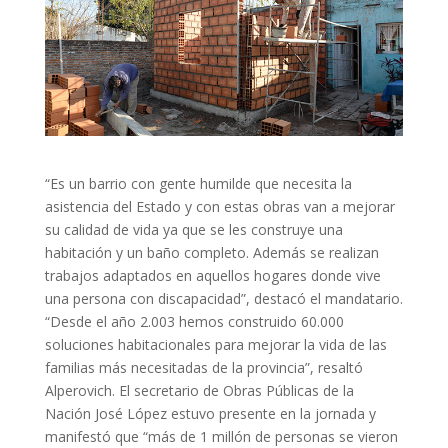
“Es un barrio con gente humilde que necesita la
asistencia del Estado y con estas obras van a mejorar
su calidad de vida ya que se les construye una
habitación y un baño completo. Además se realizan
trabajos adaptados en aquellos hogares donde vive
una persona con discapacidad”, destacó el mandatario.
“Desde el año 2.003 hemos construido 60.000
soluciones habitacionales para mejorar la vida de las
familias más necesitadas de la provincia”, resaltó
Alperovich. El secretario de Obras Públicas de la
Nación José López estuvo presente en la jornada y
manifestó que “más de 1 millón de personas se vieron