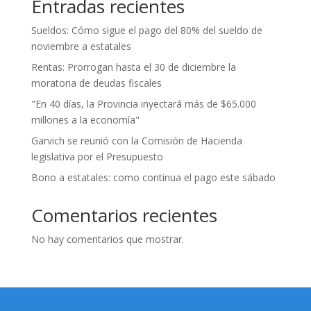
Entradas recientes
Sueldos: Cómo sigue el pago del 80% del sueldo de
noviembre a estatales
Rentas: Prorrogan hasta el 30 de diciembre la
moratoria de deudas fiscales
"En 40 días, la Provincia inyectará más de $65.000
millones a la economía"
Garvich se reunió con la Comisión de Hacienda
legislativa por el Presupuesto
Bono a estatales: como continua el pago este sábado
Comentarios recientes
No hay comentarios que mostrar.