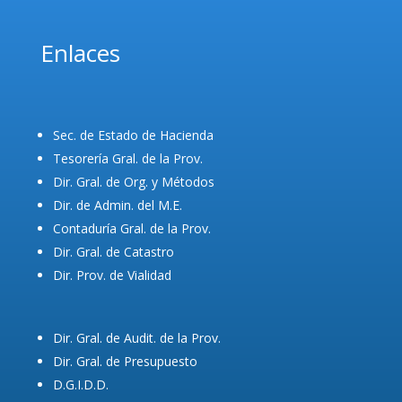
Enlaces
Sec. de Estado de Hacienda
Tesorería Gral. de la Prov.
Dir. Gral. de Org. y Métodos
Dir. de Admin. del M.E.
Contaduría Gral. de la Prov.
Dir. Gral. de Catastro
Dir. Prov. de Vialidad
Dir. Gral. de Audit. de la Prov.
Dir. Gral. de Presupuesto
D.G.I.D.D.