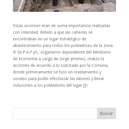
Estas acciones eran de suma importancia realizarlas
con celeridad, debido a que las cañerias se
encontraban en un lugar estratégico de
abastecimiento para todos los pobladores de la zona.
El Se.P.A.P.yS., organismo dependiente del Ministerio
de Economía a cargo de Jorge Jimenez, realizo la
acciones de acuerdo a lo solicitado por la Comuna,
donde primeramente se hizo un revelamiento y
sondeo para poder efectivizar las labores y llevar
soluciones a los pobladores del lugar.]]>
Buscar