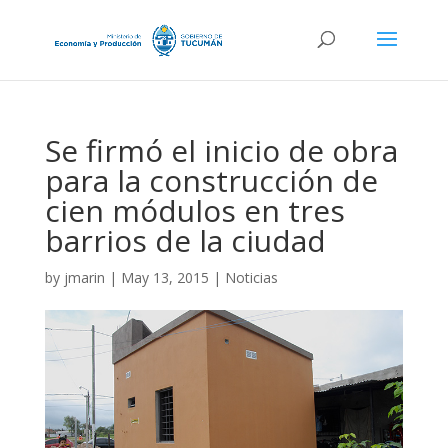
Se firmó el inicio de obra
para la construcción de
cien módulos en tres
barrios de la ciudad
by
jmarin
|
May 13, 2015
|
Noticias