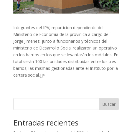
Integrantes del IPV, reparticion dependiente del
Ministerio de Economia de la provinica a cargo de
Jorge Jimenez, junto a funcionarios y técnicos del
ministerio de Desarrollo Social realizaron un operativo
en los barrios en los que se levantarán los módulos. En
total serán 100 las unidades distribuidas entre los tres
barrios; las mismas gestionadas ante el Instituto por la
cartera social.]]>
Buscar
Entradas recientes