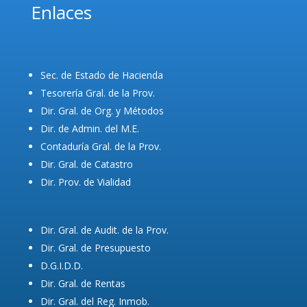
Enlaces
Sec. de Estado de Hacienda
Tesorería Gral. de la Prov.
Dir. Gral. de Org. y Métodos
Dir. de Admin. del M.E.
Contaduría Gral. de la Prov.
Dir. Gral. de Catastro
Dir. Prov. de Vialidad
Dir. Gral. de Audit. de la Prov.
Dir. Gral. de Presupuesto
D.G.I.D.D.
Dir. Gral. de Rentas
Dir. Gral. del Reg. Inmob.