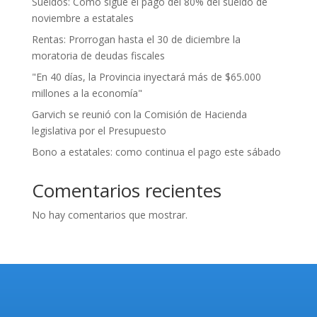
Sueldos: Cómo sigue el pago del 80% del sueldo de
noviembre a estatales
Rentas: Prorrogan hasta el 30 de diciembre la
moratoria de deudas fiscales
"En 40 días, la Provincia inyectará más de $65.000
millones a la economía"
Garvich se reunió con la Comisión de Hacienda
legislativa por el Presupuesto
Bono a estatales: como continua el pago este sábado
Comentarios recientes
No hay comentarios que mostrar.