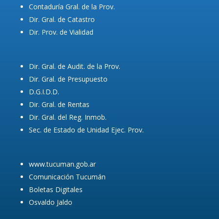
Contaduría Gral. de la Prov.
Dir. Gral. de Catastro
Dir. Prov. de Vialidad
Dir. Gral. de Audit. de la Prov.
Dir. Gral. de Presupuesto
D.G.I.D.D.
Dir. Gral. de Rentas
Dir. Gral. del Reg. Inmob.
Sec. de Estado de Unidad Ejec. Prov.
www.tucuman.gob.ar
Comunicación Tucumán
Boletas Digitales
Osvaldo Jaldo