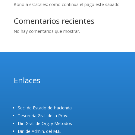
Bono a estatales: como continua el pago este sábado
Comentarios recientes
No hay comentarios que mostrar.
Enlaces
Sec. de Estado de Hacienda
Tesorería Gral. de la Prov.
Dir. Gral. de Org. y Métodos
Dir. de Admin. del M.E.