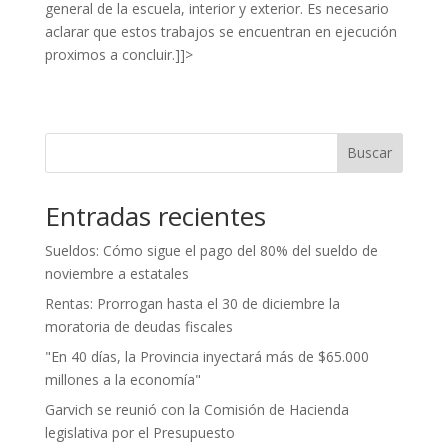
general de la escuela, interior y exterior. Es necesario
aclarar que estos trabajos se encuentran en ejecución
proximos a concluir.]]>
Buscar
Entradas recientes
Sueldos: Cómo sigue el pago del 80% del sueldo de
noviembre a estatales
Rentas: Prorrogan hasta el 30 de diciembre la
moratoria de deudas fiscales
"En 40 días, la Provincia inyectará más de $65.000
millones a la economía"
Garvich se reunió con la Comisión de Hacienda
legislativa por el Presupuesto