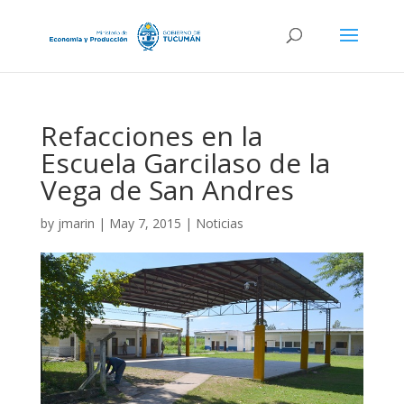
Refacciones en la
Escuela Garcilaso de la
Vega de San Andres
by
jmarin
|
May 7, 2015
|
Noticias