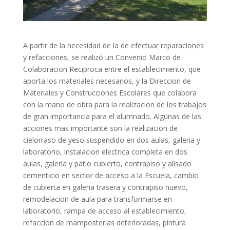
A partir de la necesidad de la de efectuar reparaciones
y refacciones, se realizó un Convenio Marco de
Colaboracion Reciproca entre el establecimiento, que
aporta los materiales necesarios, y la Direccion de
Materiales y Construcciones Escolares que colabora
con la mano de obra para la realizacion de los trabajos
de gran importancia para el alumnado. Algunas de las
acciones mas importante son la realizacion de
cielorraso de yeso suspendido en dos aulas, galeria y
laboratorio, instalacion electrica completa en dos
aulas, galeria y patio cubierto, contrapiso y alisado
cementicio en sector de acceso a la Escuela, cambio
de cubierta en galeria trasera y contrapiso nuevo,
remodelacion de aula para transformarse en
laboratorio, rampa de acceso al establecimiento,
refaccion de mamposterias deterioradas, pintura