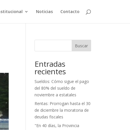
nstitucional
Noticias
Contacto
Buscar
Entradas
recientes
Sueldos: Cómo sigue el pago
del 80% del sueldo de
noviembre a estatales
Rentas: Prorrogan hasta el 30
de diciembre la moratoria de
deudas fiscales
"En 40 días, la Provincia