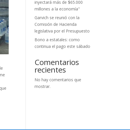
inyectará más de $65.000
millones a la economía"
Garvich se reunió con la
Comisión de Hacienda
legislativa por el Presupuesto
Bono a estatales: como
continua el pago este sábado
Comentarios
recientes
de
ame
No hay comentarios que
mostrar.
 que