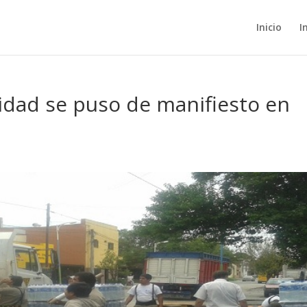
Inicio
I
ridad se puso de manifiesto en