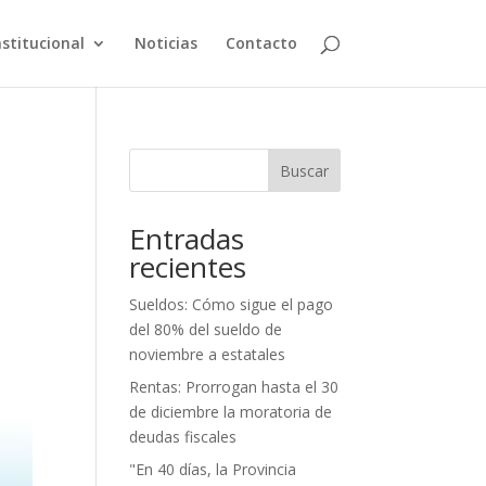
nstitucional
Noticias
Contacto
Buscar
Entradas
recientes
Sueldos: Cómo sigue el pago
del 80% del sueldo de
noviembre a estatales
Rentas: Prorrogan hasta el 30
de diciembre la moratoria de
deudas fiscales
"En 40 días, la Provincia