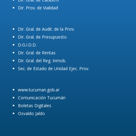
Dir. Prov. de Vialidad
Dir. Gral. de Audit. de la Prov.
Dir. Gral. de Presupuesto
D.G.I.D.D.
Dir. Gral. de Rentas
Dir. Gral. del Reg. Inmob.
Sec. de Estado de Unidad Ejec. Prov.
www.tucuman.gob.ar
Comunicación Tucumán
Boletas Digitales
Osvaldo Jaldo