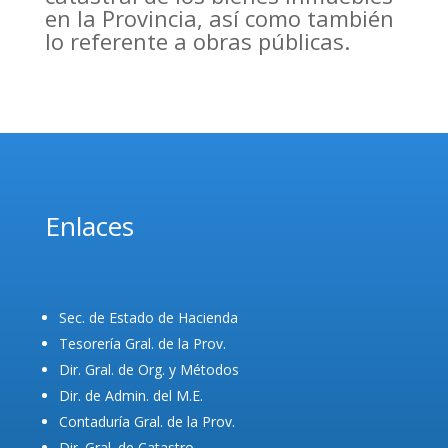
en la Provincia, así como también
lo referente a obras públicas.
Enlaces
Sec. de Estado de Hacienda
Tesorería Gral. de la Prov.
Dir. Gral. de Org. y Métodos
Dir. de Admin. del M.E.
Contaduría Gral. de la Prov.
Dir. Gral. de Catastro