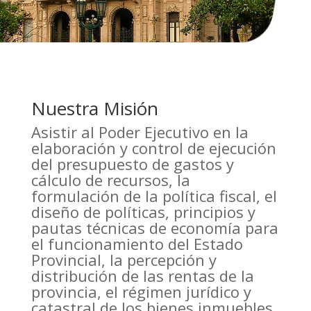
Nuestra Misión
Asistir al Poder Ejecutivo en la
elaboración y control de ejecución
del presupuesto de gastos y
cálculo de recursos, la
formulación de la política fiscal, el
diseño de políticas, principios y
pautas técnicas de economía para
el funcionamiento del Estado
Provincial, la percepción y
distribución de las rentas de la
provincia, el régimen jurídico y
catastral de los bienes inmuebles